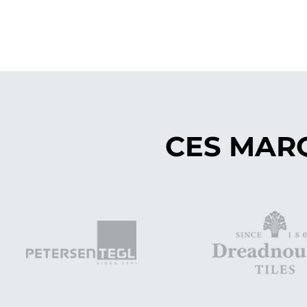
CES MAR