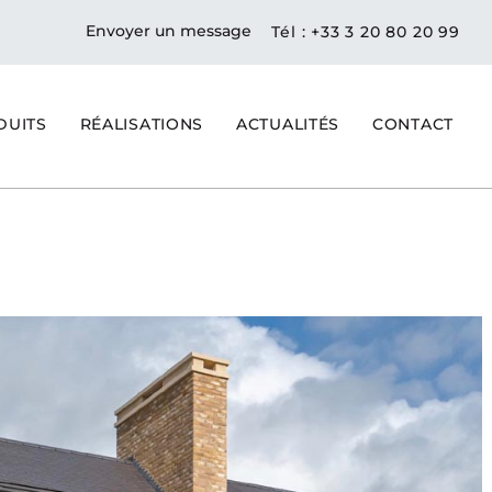
Envoyer un message
Tél : +33 3 20 80 20 99
DUITS
RÉALISATIONS
ACTUALITÉS
CONTACT