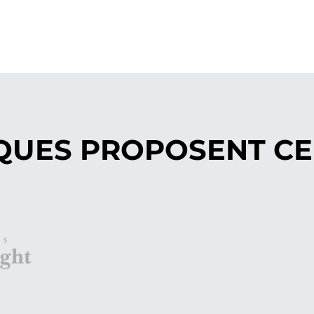
QUES PROPOSENT CE