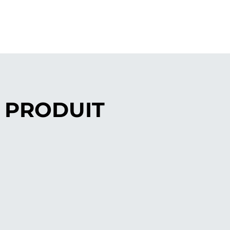
 PRODUIT