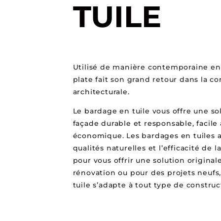
TUILE
Utilisé de manière contemporaine en f
plate fait son grand retour dans la c
architecturale.
Le bardage en tuile vous offre une so
façade durable et responsable, facile 
économique. Les bardages en tuiles a
qualités naturelles et l’efficacité de l
pour vous offrir une solution originale
rénovation ou pour des projets neufs
tuile s’adapte à tout type de construc