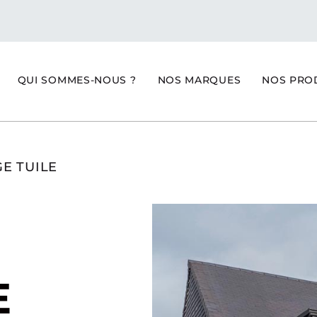
QUI SOMMES-NOUS ?
NOS MARQUES
NOS PRO
E TUILE
E