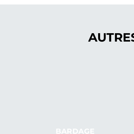
AUTRE
BARDAGE