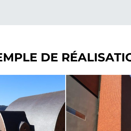
EMPLE DE RÉALISATI