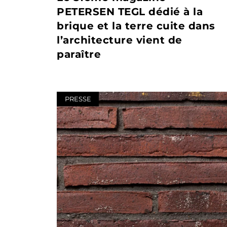
PETERSEN TEGL dédié à la
brique et la terre cuite dans
l’architecture vient de
paraître
PRESSE