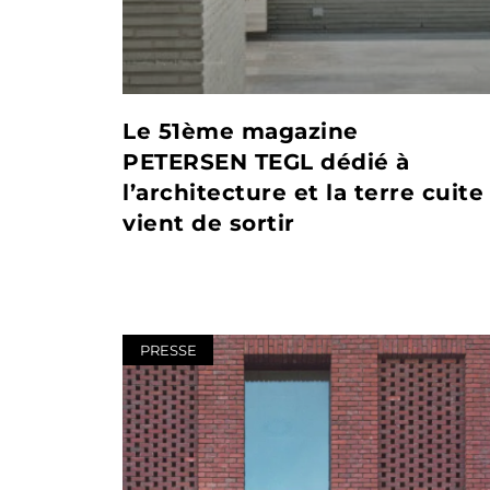
Le 51ème magazine
PETERSEN TEGL dédié à
l’architecture et la terre cuite
vient de sortir
PRESSE