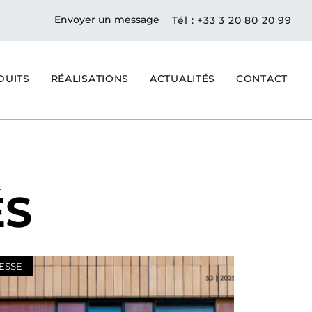
Envoyer un message
Tél : +33 3 20 80 20 99
DUITS
RÉALISATIONS
ACTUALITÉS
CONTACT
ÉS
ESSE