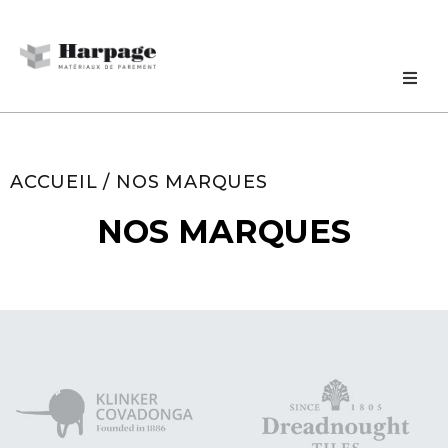
ACCUEIL
/ NOS MARQUES
NOS MARQUES