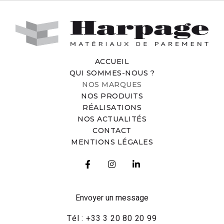
ACCUEIL
QUI SOMMES-NOUS ?
NOS MARQUES
NOS PRODUITS
RÉALISATIONS
NOS ACTUALITÉS
CONTACT
MENTIONS LÉGALES
Envoyer un message
Tél : +33 3 20 80 20 99